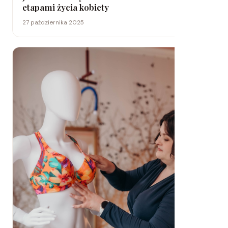
etapami życia kobiety
27 października 2025