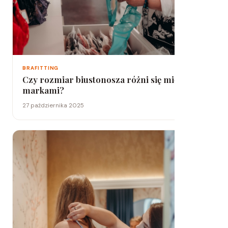
BRAFITTING
Czy rozmiar biustonosza różni się między
markami?
27 października 2025