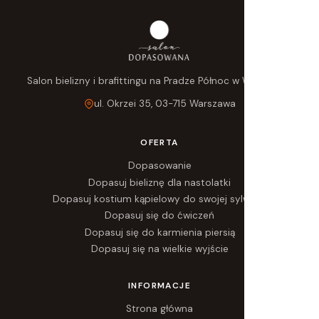
Salon bielizny i brafittingu na Pradze Północ w Warszawie.
ul. Okrzei 35, 03-715 Warszawa
OFERTA
Dopasowanie
Dopasuj bieliznę dla nastolatki
Dopasuj kostium kąpielowy do swojej sylwetki
Dopasuj się do ćwiczeń
Dopasuj się do karmienia piersią
Dopasuj się na wielkie wyjście
INFORMACJE
Strona główna