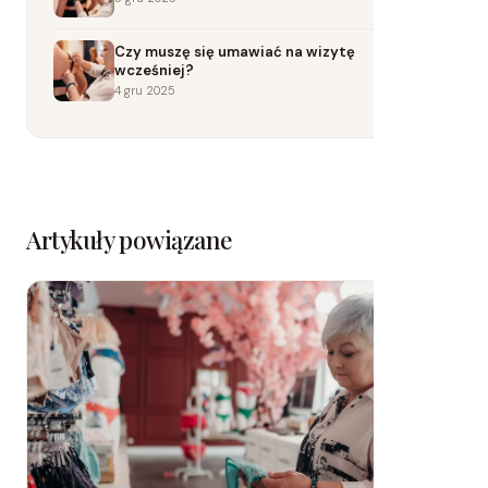
Czy muszę się umawiać na wizytę
wcześniej?
4 gru 2025
Artykuły powiązane