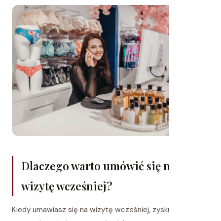
Dlaczego warto umówić się na
wizytę wcześniej?
Kiedy umawiasz się na wizytę wcześniej, zyskujesz coś