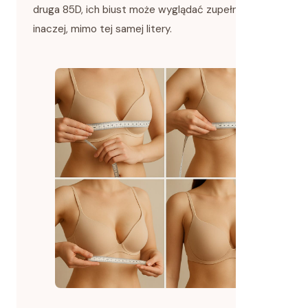
druga 85D, ich biust może wyglądać zupełnie
inaczej, mimo tej samej litery.