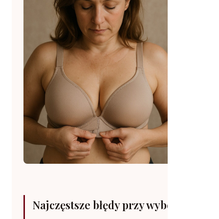
Najczęstsze błędy przy wyborze