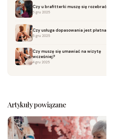
Czy u brafitterki muszę się rozebrać?
5 gru 2025
Czy usługa dopasowania jest płatna?
5 gru 2025
Czy muszę się umawiać na wizytę
wcześniej?
4 gru 2025
Artykuły powiązane