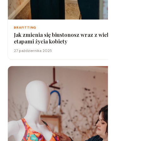
BRAFITTING
Jak zmienia się biustonosz wraz z wiekiem i
etapami życia kobiety
27 października 2025