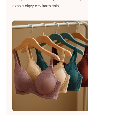
czasie ciąży czy karmienia.