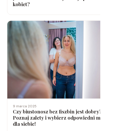
kobiet?
9 marca 2025
Czy biustonosz bez fiszbin jest dobry?
Poznaj zalety i wybierz odpowiedni model
dla siebie!