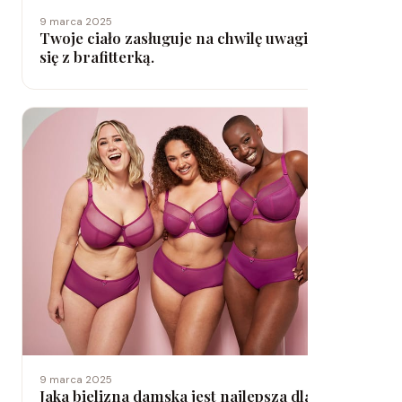
9 marca 2025
Twoje ciało zasługuje na chwilę uwagi, umów
się z brafitterką.
9 marca 2025
Jaka bielizna damska jest najlepsza dla