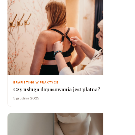
BRAFITTING W PRAKTYCE
Czy usługa dopasowania jest płatna?
5 grudnia 2025